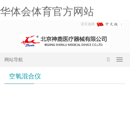
华体会体育官方网站
语言选择:
网站导航
Toggl
navig
空氧混合仪