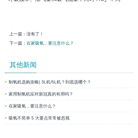
2
上一篇：没有了！
下一篇：
在家吸氧，要注意什么？
其他新闻
制氧机选购攻略| 3L机/5L机？到底选哪个？
家用制氧机应对新冠真的有用吗？
在家吸氧，要注意什么？
吸氧不简单 5 大要点常常被忽视