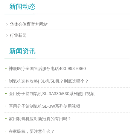
新闻动态
华体会体育官方网站
行业新闻
新闻资讯
神鹿医疗全国售后服务电话400-993-6860
制氧机选购攻略| 3L机/5L机？到底选哪个？
医用分子筛制氧机SL-3A330/530系列使用视频
医用分子筛制氧机SL-3W系列使用视频
家用制氧机应对新冠真的有用吗？
在家吸氧，要注意什么？