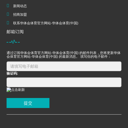
新闻动态
招商加盟
联系华体会体育官方网站-华体会体育(中国)
邮箱订阅
通过订阅华体会体育官方网站-华体会体育(中国) 的邮件列表，您将更新华体
会体育官方网站-华体会体育(中国) 的最新消息。 填写你的电子邮件：
验证码:
提交