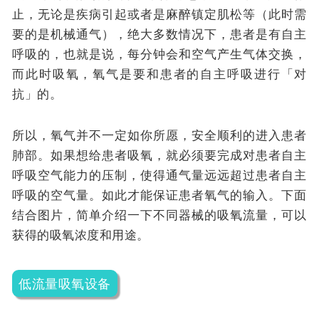
止，无论是疾病引起或者是麻醉镇定肌松等（此时需
要的是机械通气），绝大多数情况下，患者是有自主
呼吸的，也就是说，每分钟会和空气产生气体交换，
而此时吸氧，氧气是要和患者的自主呼吸进行「对
抗」的。
所以，氧气并不一定如你所愿，安全顺利的进入患者
肺部。如果想给患者吸氧，就必须要完成对患者自主
呼吸空气能力的压制，使得通气量远远超过患者自主
呼吸的空气量。如此才能保证患者氧气的输入。下面
结合图片，简单介绍一下不同器械的吸氧流量，可以
获得的吸氧浓度和用途。
低流量吸氧设备