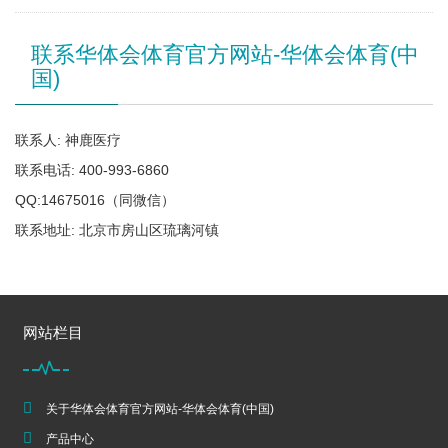
联系华体会体育官方网站-华体会体育(中
国)
联系人: 神鹿医疗
联系电话: 400-993-6860
QQ:14675016（同微信）
联系地址: 北京市房山区琉璃河镇
网站栏目
关于华体会体育官方网站-华体会体育(中国)
产品中心