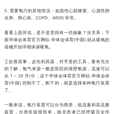
5. 需要氧疗的其他情况：如急性心肌梗塞、心源性肺
水肿、肺心病、COPD、ARDS 等等。
看看上面所说，是不是觉得有一些抽象？没关系，下
面华体会体育官方网站-华体会体育(中国) 就从吸氧的
器械开始详细谈谈吸氧。
工欲善其事，必先利其器，对手里的工具，要有充分
的了解，氧气来源一般是医院的墙壁氧源，流速可以
从 1 ~ 20 升/分，这个华体会体育官方网站-华体会体
育(中国) 控制不了，剩下的，就是选择各种氧疗装置
了。
一般来说，氧疗装置可以分为两类，低流量和高流量
装置，分类依据很简单，除非患者已经呼吸完全停